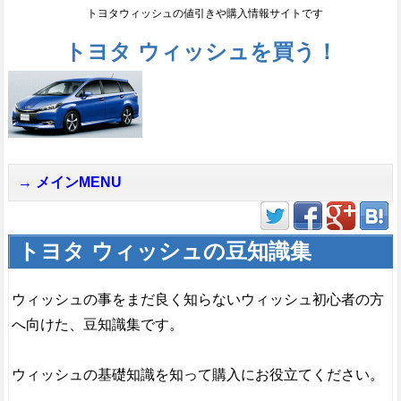
トヨタウィッシュの値引きや購入情報サイトです
トヨタ ウィッシュを買う！
メインMENU
トヨタ ウィッシュの豆知識集
ウィッシュの事をまだ良く知らないウィッシュ初心者の方
へ向けた、豆知識集です。
ウィッシュの基礎知識を知って購入にお役立てください。