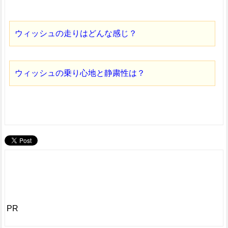
ウィッシュの走りはどんな感じ？
ウィッシュの乗り心地と静粛性は？
PR