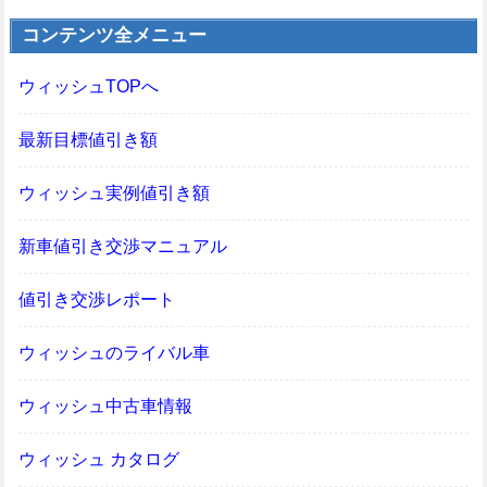
コンテンツ全メニュー
ウィッシュTOPへ
最新目標値引き額
ウィッシュ実例値引き額
新車値引き交渉マニュアル
値引き交渉レポート
ウィッシュのライバル車
ウィッシュ中古車情報
ウィッシュ カタログ