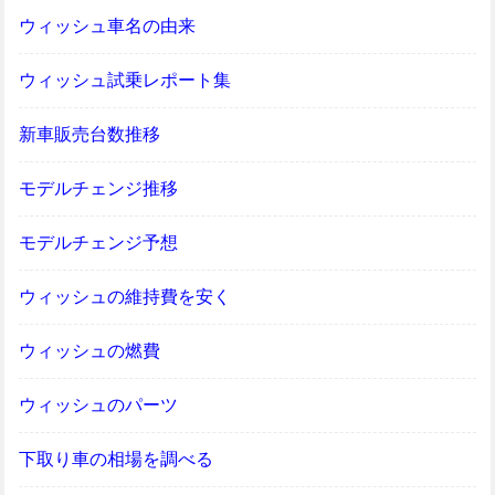
ウィッシュ車名の由来
ウィッシュ試乗レポート集
新車販売台数推移
モデルチェンジ推移
モデルチェンジ予想
ウィッシュの維持費を安く
ウィッシュの燃費
ウィッシュのパーツ
下取り車の相場を調べる