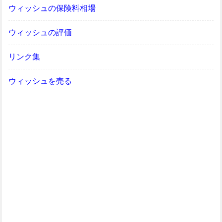
ウィッシュの保険料相場
ウィッシュの評価
リンク集
ウィッシュを売る