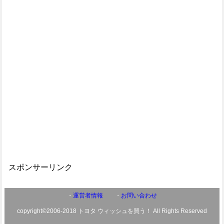
スポンサーリンク
・
運営者情報
・
お問い合わせ
copyright©2006-2018 トヨタ ウィッシュを買う！ All Rights Reserved