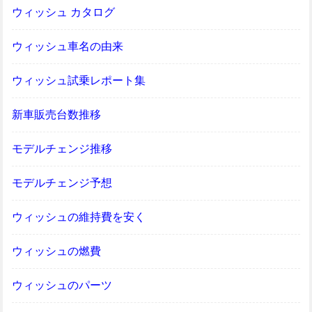
ウィッシュ カタログ
ウィッシュ車名の由来
ウィッシュ試乗レポート集
新車販売台数推移
モデルチェンジ推移
モデルチェンジ予想
ウィッシュの維持費を安く
ウィッシュの燃費
ウィッシュのパーツ