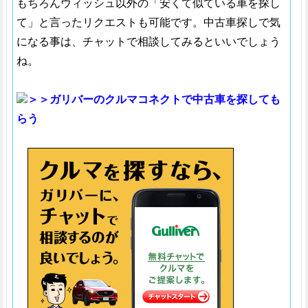
もちろんウィッシュ以外の「安くて似ている車を探し
て」と言ったリクエストも可能です。中古車探しで気
になる事は、チャットで相談してみるといいでしょう
ね。
＞＞ガリバーのクルマコネクトで中古車を探しても
らう