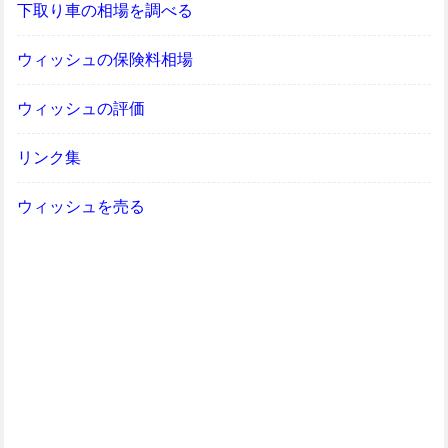
下取り車の相場を調べる
ウィッシュの保険料相場
ウィッシュの評価
リンク集
ウィッシュを売る