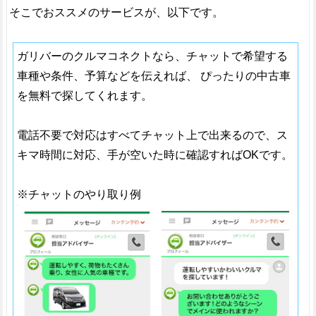
そこでおススメのサービスが、以下です。
ガリバーのクルマコネクトなら、チャットで希望する
車種や条件、予算などを伝えれば、 ぴったりの中古車
を無料で探してくれます。
電話不要で対応はすべてチャット上で出来るので、ス
キマ時間に対応、手が空いた時に確認すればOKです。
※チャットのやり取り例