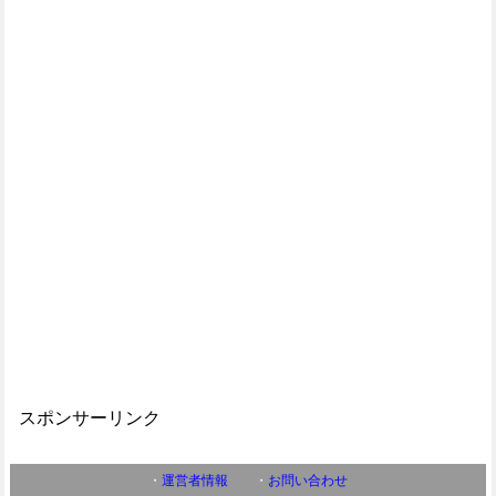
スポンサーリンク
・
運営者情報
・
お問い合わせ