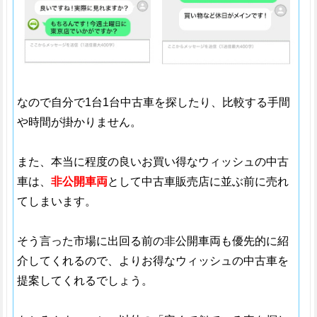
なので自分で1台1台中古車を探したり、比較する手間
や時間が掛かりません。
また、本当に程度の良いお買い得なウィッシュの中古
車は、
非公開車両
として中古車販売店に並ぶ前に売れ
てしまいます。
そう言った市場に出回る前の非公開車両も優先的に紹
介してくれるので、よりお得なウィッシュの中古車を
提案してくれるでしょう。