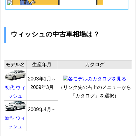
ウィッシュの中古車相場は？
モデル名
生産年月
カタログ
2003年1月～
各モデルのカタログを見る
2009年3月
（リンク先の右上のメニューから
初代 ウィ
「カタログ」を選択）
ッシュ
2009年4月～
新型 ウィ
ッシュ