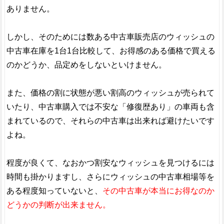
ありません。
しかし、そのためには数ある中古車販売店のウィッシュの
中古車在庫を1台1台比較して、お得感のある価格で買える
のかどうか、品定めをしないといけません。
また、価格の割に状態が悪い割高のウィッシュが売られて
いたり、中古車購入では不安な「修復歴あり」の車両も含
まれているので、それらの中古車は出来れば避けたいです
よね。
程度が良くて、なおかつ割安なウィッシュを見つけるには
時間も掛かりますし、さらにウィッシュの中古車相場等を
ある程度知っていないと、
その中古車が本当にお得なのか
どうかの判断が出来ません。