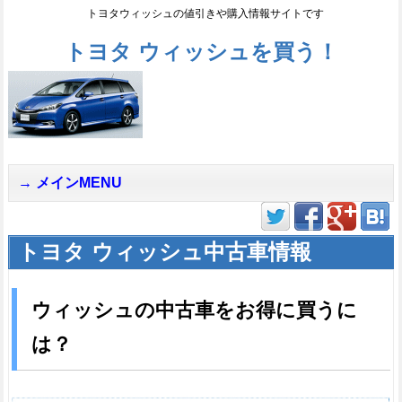
トヨタウィッシュの値引きや購入情報サイトです
トヨタ ウィッシュを買う！
メインMENU
トヨタ ウィッシュ中古車情報
ウィッシュの中古車をお得に買うに
は？