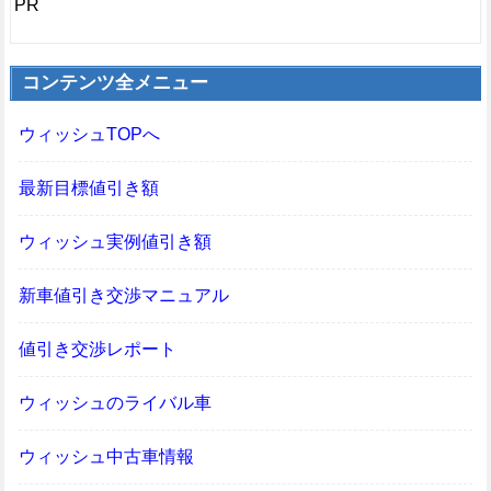
PR
コンテンツ全メニュー
ウィッシュTOPへ
最新目標値引き額
ウィッシュ実例値引き額
新車値引き交渉マニュアル
値引き交渉レポート
ウィッシュのライバル車
ウィッシュ中古車情報