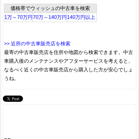
価格帯でウィッシュの中古車を検索
1万～70万円
70万～140万円
140万円以上
>> 近所の中古車販売店を検索
最寄の中古車販売店を住所や地図から検索できます。中古
車購入後のメンテナンスやアフターサービスを考えると、
なるべく近くの中古車販売店から購入した方が安心でしょ
うね。