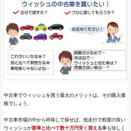
中古車でウィッシュを買う最大のメリットは、その購入価
格でしょう。
中古車市場の中から吟味して探せば、低走行で程度の良い
ウィッシュが
新車と比べて数十万円安く買える
事も珍しく