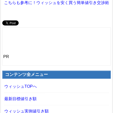
こちらも参考に！ウィッシュを安く買う簡単値引き交渉術
PR
コンテンツ全メニュー
ウィッシュTOPへ
最新目標値引き額
ウィッシュ実例値引き額