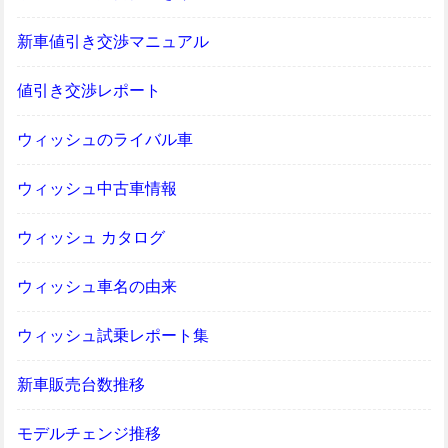
新車値引き交渉マニュアル
値引き交渉レポート
ウィッシュのライバル車
ウィッシュ中古車情報
ウィッシュ カタログ
ウィッシュ車名の由来
ウィッシュ試乗レポート集
新車販売台数推移
モデルチェンジ推移