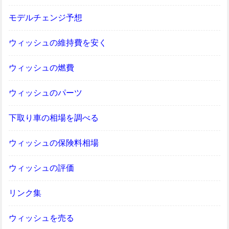
モデルチェンジ予想
ウィッシュの維持費を安く
ウィッシュの燃費
ウィッシュのパーツ
下取り車の相場を調べる
ウィッシュの保険料相場
ウィッシュの評価
リンク集
ウィッシュを売る