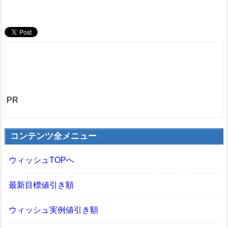
PR
コンテンツ全メニュー
ウィッシュTOPへ
最新目標値引き額
ウィッシュ実例値引き額