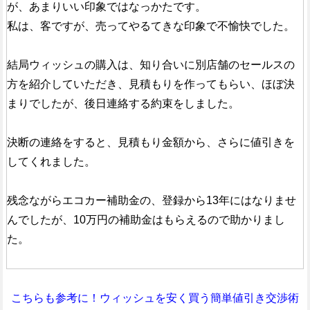
が、あまりいい印象ではなっかたです。
私は、客ですが、売ってやるてきな印象で不愉快でした。
結局ウィッシュの購入は、知り合いに別店舗のセールスの
方を紹介していただき、見積もりを作ってもらい、ほぼ決
まりでしたが、後日連絡する約束をしました。
決断の連絡をすると、見積もり金額から、さらに値引きを
してくれました。
残念ながらエコカー補助金の、登録から13年にはなりませ
んでしたが、10万円の補助金はもらえるので助かりまし
た。
こちらも参考に！ウィッシュを安く買う簡単値引き交渉術