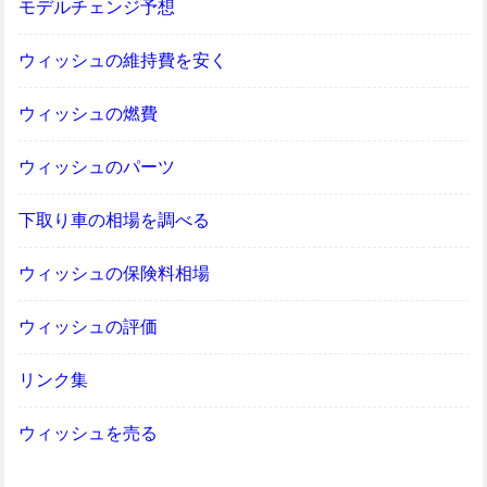
モデルチェンジ予想
ウィッシュの維持費を安く
ウィッシュの燃費
ウィッシュのパーツ
下取り車の相場を調べる
ウィッシュの保険料相場
ウィッシュの評価
リンク集
ウィッシュを売る