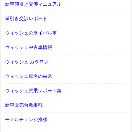
新車値引き交渉マニュアル
値引き交渉レポート
ウィッシュのライバル車
ウィッシュ中古車情報
ウィッシュ カタログ
ウィッシュ車名の由来
ウィッシュ試乗レポート集
新車販売台数推移
モデルチェンジ推移