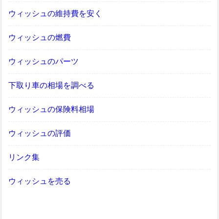
ウィッシュの維持費を安く
ウィッシュの燃費
ウィッシュのパーツ
下取り車の相場を調べる
ウィッシュの保険料相場
ウィッシュの評価
リンク集
ウィッシュを売る