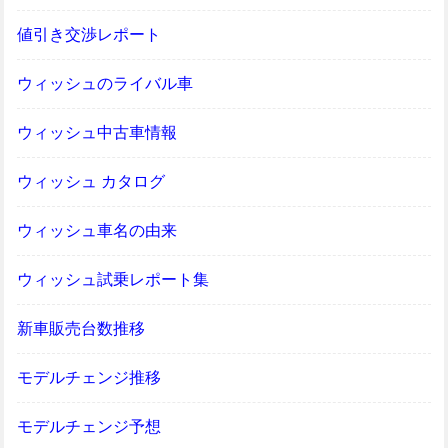
値引き交渉レポート
ウィッシュのライバル車
ウィッシュ中古車情報
ウィッシュ カタログ
ウィッシュ車名の由来
ウィッシュ試乗レポート集
新車販売台数推移
モデルチェンジ推移
モデルチェンジ予想