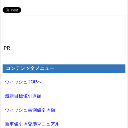
PR
コンテンツ全メニュー
ウィッシュTOPへ
最新目標値引き額
ウィッシュ実例値引き額
新車値引き交渉マニュアル