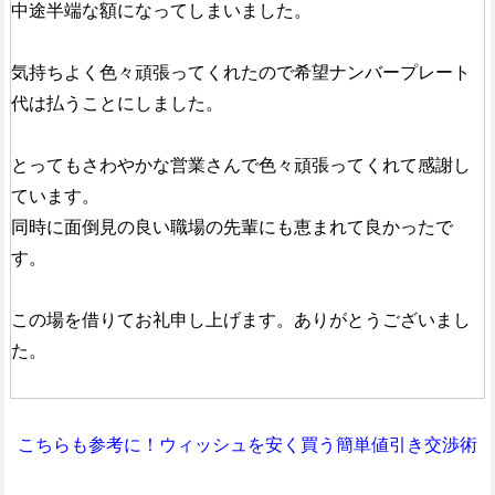
中途半端な額になってしまいました。
気持ちよく色々頑張ってくれたので希望ナンバープレート
代は払うことにしました。
とってもさわやかな営業さんで色々頑張ってくれて感謝し
ています。
同時に面倒見の良い職場の先輩にも恵まれて良かったで
す。
この場を借りてお礼申し上げます。ありがとうございまし
た。
こちらも参考に！ウィッシュを安く買う簡単値引き交渉術