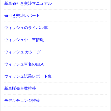
新車値引き交渉マニュアル
値引き交渉レポート
ウィッシュのライバル車
ウィッシュ中古車情報
ウィッシュ カタログ
ウィッシュ車名の由来
ウィッシュ試乗レポート集
新車販売台数推移
モデルチェンジ推移