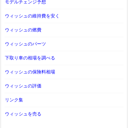
モデルチェンジ予想
ウィッシュの維持費を安く
ウィッシュの燃費
ウィッシュのパーツ
下取り車の相場を調べる
ウィッシュの保険料相場
ウィッシュの評価
リンク集
ウィッシュを売る