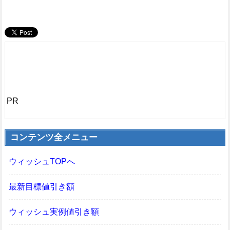
PR
コンテンツ全メニュー
ウィッシュTOPへ
最新目標値引き額
ウィッシュ実例値引き額