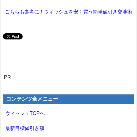
こちらも参考に！ウィッシュを安く買う簡単値引き交渉術
PR
コンテンツ全メニュー
ウィッシュTOPへ
最新目標値引き額