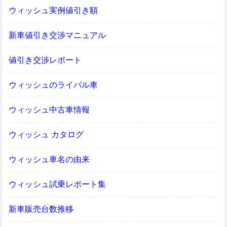
ウィッシュ実例値引き額
新車値引き交渉マニュアル
値引き交渉レポート
ウィッシュのライバル車
ウィッシュ中古車情報
ウィッシュ カタログ
ウィッシュ車名の由来
ウィッシュ試乗レポート集
新車販売台数推移