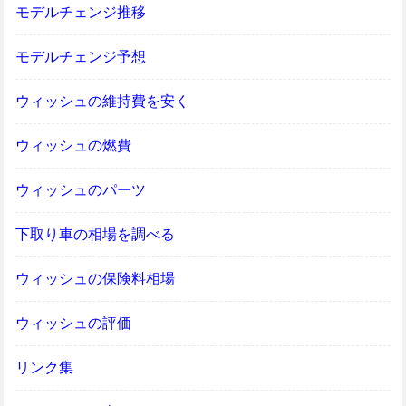
モデルチェンジ推移
モデルチェンジ予想
ウィッシュの維持費を安く
ウィッシュの燃費
ウィッシュのパーツ
下取り車の相場を調べる
ウィッシュの保険料相場
ウィッシュの評価
リンク集