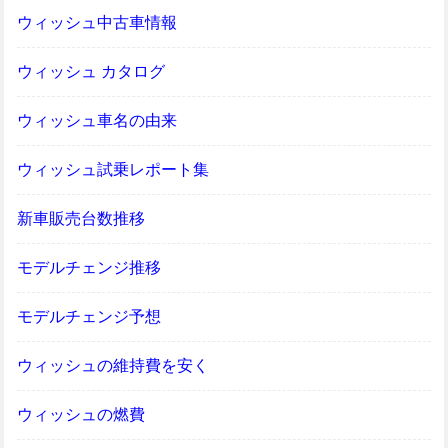
ウィッシュ中古車情報
ウィッシュ カタログ
ウィッシュ車名の由来
ウィッシュ試乗レポート集
新車販売台数推移
モデルチェンジ推移
モデルチェンジ予想
ウィッシュの維持費を安く
ウィッシュの燃費