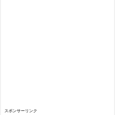
スポンサーリンク