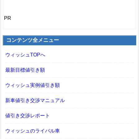
PR
コンテンツ全メニュー
ウィッシュTOPへ
最新目標値引き額
ウィッシュ実例値引き額
新車値引き交渉マニュアル
値引き交渉レポート
ウィッシュのライバル車