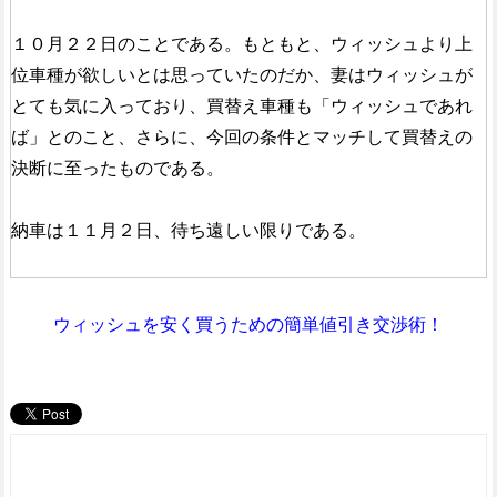
１０月２２日のことである。もともと、ウィッシュより上
位車種が欲しいとは思っていたのだか、妻はウィッシュが
とても気に入っており、買替え車種も「ウィッシュであれ
ば」とのこと、さらに、今回の条件とマッチして買替えの
決断に至ったものである。
納車は１１月２日、待ち遠しい限りである。
ウィッシュを安く買うための簡単値引き交渉術！