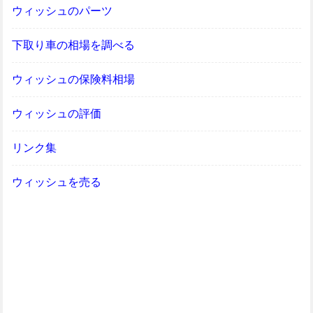
ウィッシュのパーツ
下取り車の相場を調べる
ウィッシュの保険料相場
ウィッシュの評価
リンク集
ウィッシュを売る