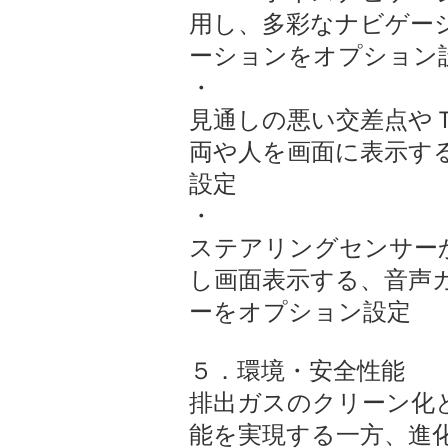
用し、多彩なナビゲー
ーションをオプション
・
見通しの悪い交差点や
両や人を画面に表示す
設定
・
ステアリングセンサー
し画面表示する、音声
ーをオプション設定
５．環境・安全性能
排出ガスのクリーン化
能を実現する一方、進